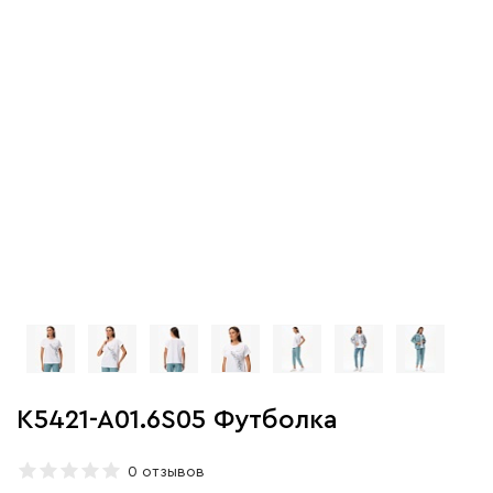
K5421-A01.6S05 Футболка
0 отзывов