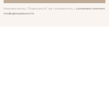
Нажимая кнопку “Подписаться”, вы соглашаетесь с
условиями политики
конфиденциальности