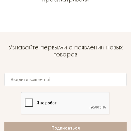
Узнавайте первыми о появлении новых
товаров
Подписаться