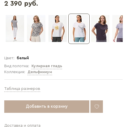
2 390 руб.
Цвет:
белый
Вид полотна:
Кулирная гладь
Коллекция:
Дельфиниум
Таблица размеров
Добавить в корзину
Доставка и оплата