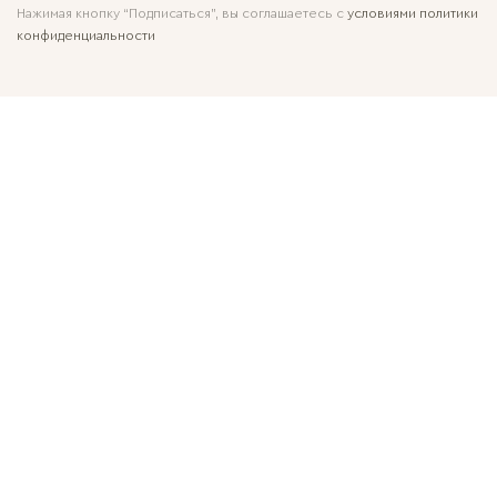
Нажимая кнопку “Подписаться”, вы соглашаетесь с
условиями политики
конфиденциальности