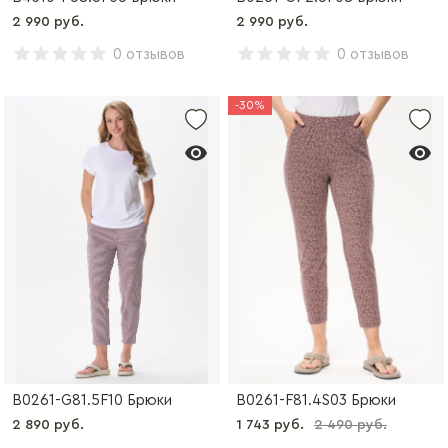
2 990 руб.
2 990 руб.
0 отзывов
0 отзывов
-30%
B0261-G81.5F10 Брюки
B0261-F81.4S03 Брюки
2 890 руб.
1 743 руб.
2 490 руб.