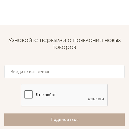
Узнавайте первыми о появлении новых
товаров
Подписаться