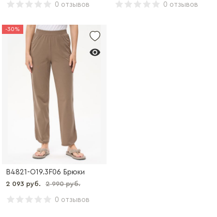
0 отзывов
0 отзывов
-30%
B4821-O19.3F06 Брюки
2 093 руб.
2 990 руб.
0 отзывов