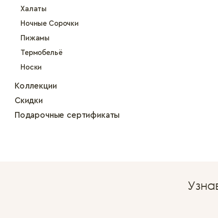
Халаты
Ночные Сорочки
Пижамы
Термобельё
Носки
Коллекции
Скидки
Подарочные сертификаты
Узна