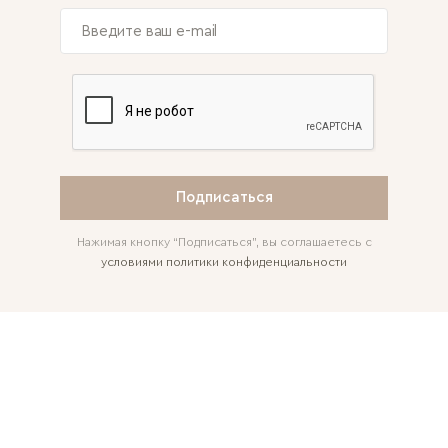
Подписаться
Нажимая кнопку “Подписаться”, вы соглашаетесь с
условиями политики конфиденциальности