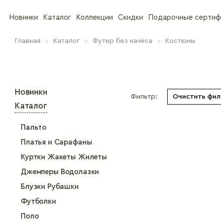
Новинки
Каталог
Коллекции
Скидки
Подарочные сертиф
Главная
Каталог
Футер без начёса
Костюмы
Новинки
Фильтр:
Очистить фил
Каталог
Пальто
Платья и Сарафаны
Куртки Жакеты Жилеты
Джемперы Водолазки
Блузки Рубашки
Футболки
Поло