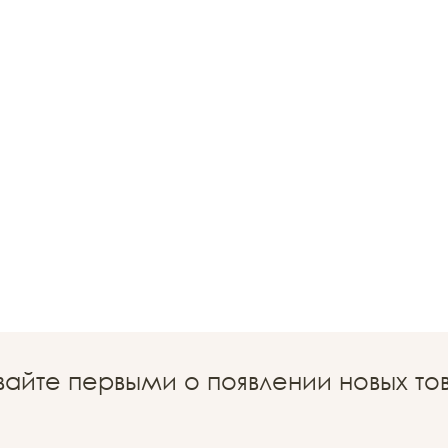
вайте первыми о появлении новых то