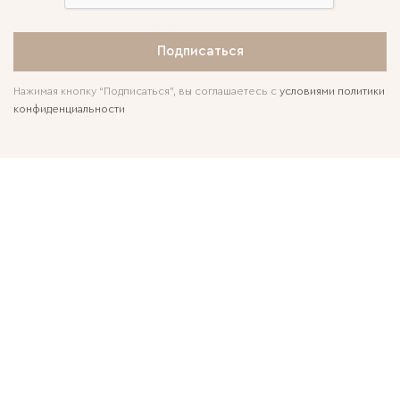
Подписаться
Нажимая кнопку “Подписаться”, вы соглашаетесь с
условиями политики
конфиденциальности