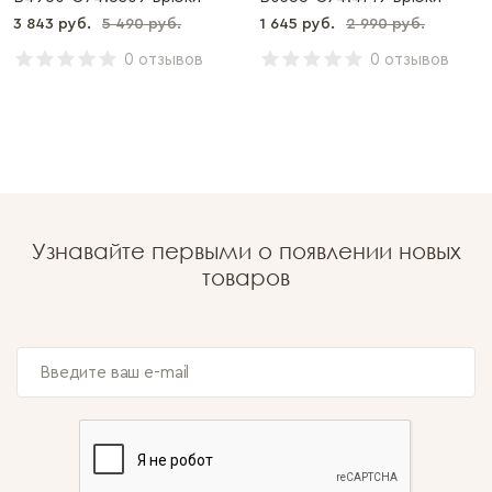
3 843 руб.
5 490 руб.
1 645 руб.
2 990 руб.
0 отзывов
0 отзывов
Узнавайте первыми о появлении новых
товаров