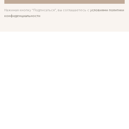
Нажимая кнопку “Подписаться”, вы соглашаетесь с
условиями политики
конфиденциальности