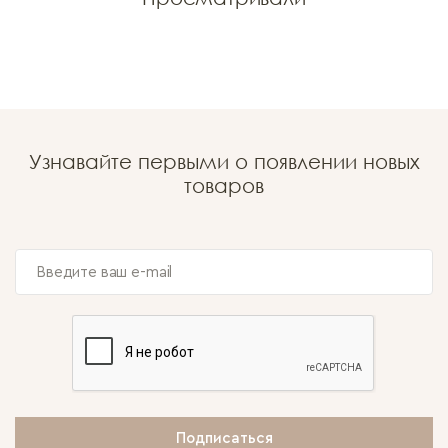
Узнавайте первыми о появлении новых
товаров
Подписаться