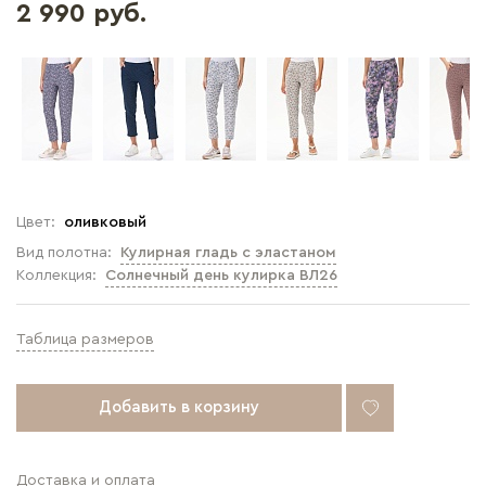
2 990 руб.
Цвет:
оливковый
Вид полотна:
Кулирная гладь с эластаном
Коллекция:
Солнечный день кулирка ВЛ26
Таблица размеров
Добавить в корзину
Доставка и оплата