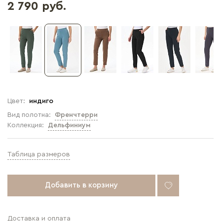
2 790 руб.
Цвет:
индиго
Вид полотна:
Френчтерри
Коллекция:
Дельфиниум
Таблица размеров
Добавить в корзину
Доставка и оплата