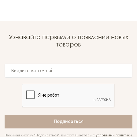
Узнавайте первыми о появлении новых
товаров
Подписаться
Нажимая кнопку “Подписаться”, вы соглашаетесь с
условиями политики