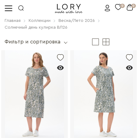
0
0
Главная
Коллекции
Весна/Лето 2026
Солнечный день кулирка ВЛ26
Фильтр и сортировка