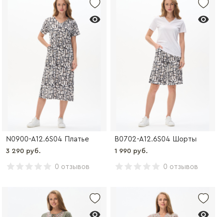
N0900-A12.6S04 Платье
B0702-A12.6S04 Шорты
3 290 руб.
1 990 руб.
0 отзывов
0 отзывов