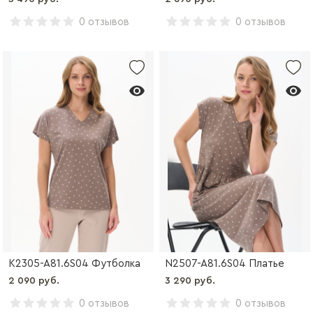
0 отзывов
0 отзывов
K2305-A81.6S04 Футболка
N2507-A81.6S04 Платье
2 090 руб.
3 290 руб.
0 отзывов
0 отзывов