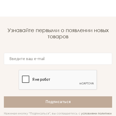
Узнавайте первыми о появлении новых
товаров
Подписаться
Нажимая кнопку “Подписаться”, вы соглашаетесь с
условиями политики