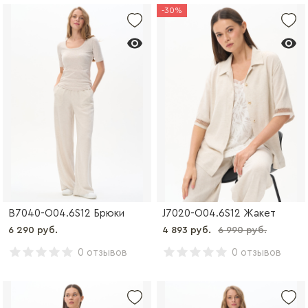
-30%
B7040-O04.6S12 Брюки
J7020-O04.6S12 Жакет
6 290 руб.
4 893 руб.
6 990 руб.
0 отзывов
0 отзывов