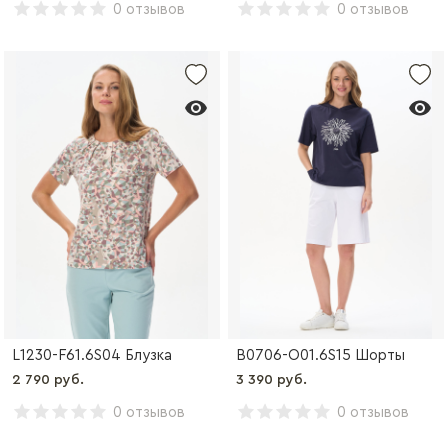
0 отзывов
0 отзывов
L1230-F61.6S04 Блузка
B0706-O01.6S15 Шорты
2 790 руб.
3 390 руб.
0 отзывов
0 отзывов