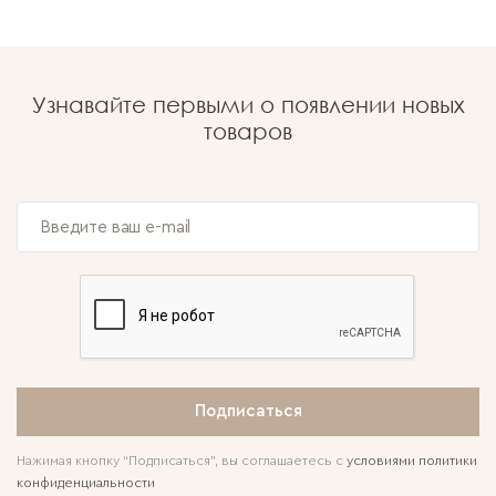
Узнавайте первыми о появлении новых
товаров
Подписаться
Нажимая кнопку “Подписаться”, вы соглашаетесь с
условиями политики
конфиденциальности