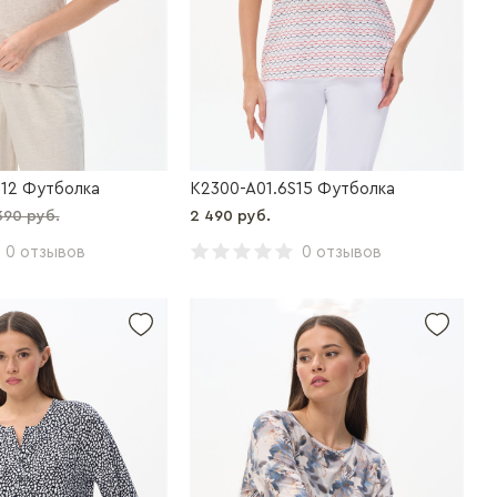
S12 Футболка
K2300-A01.6S15 Футболка
390 руб.
2 490 руб.
0 отзывов
0 отзывов