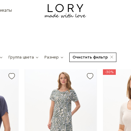
икаты
Группа цвета
Размер
Очистить фильтр
-30%