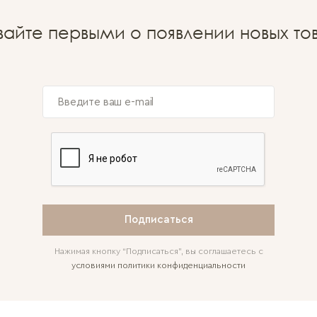
вайте первыми о появлении новых то
Подписаться
Нажимая кнопку “Подписаться”, вы соглашаетесь с
условиями политики конфиденциальности