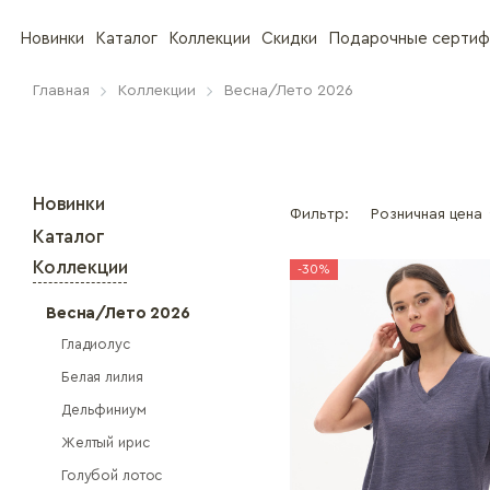
Новинки
Каталог
Коллекции
Скидки
Подарочные сертиф
Главная
Коллекции
Весна/Лето 2026
Новинки
Фильтр:
Розничная цена
Каталог
Коллекции
-30%
Весна/Лето 2026
Гладиолус
Белая лилия
Дельфиниум
Желтый ирис
Голубой лотос