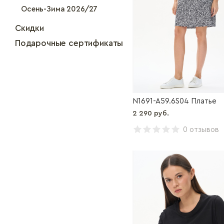
Осень-Зима 2026/27
Скидки
Подарочные сертификаты
N1691-A59.6S04 Платье
2 290 руб.
0 отзывов