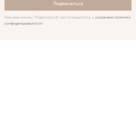
Подписаться
Нажимая кнопку “Подписаться”, вы соглашаетесь с
условиями политики
конфиденциальности