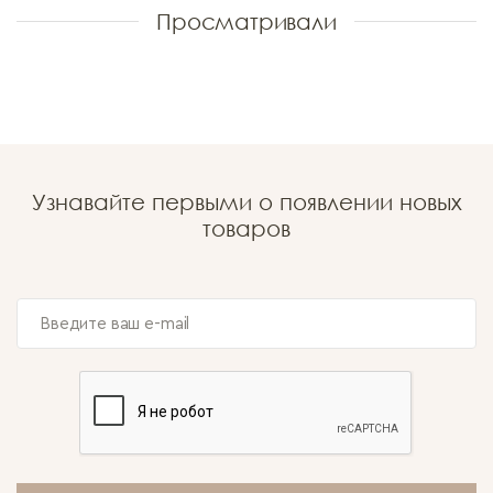
Просматривали
Узнавайте первыми о появлении новых
товаров