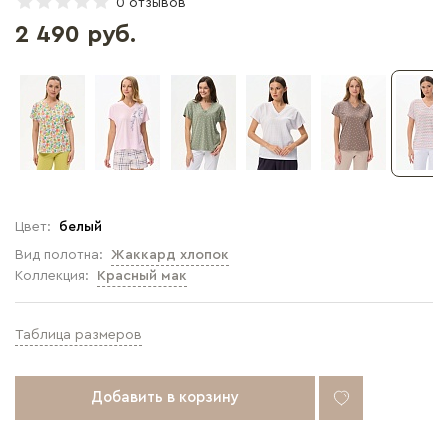
0 отзывов
2 490 руб.
Цвет:
белый
Вид полотна:
Жаккард хлопок
Коллекция:
Красный мак
Таблица размеров
Добавить в корзину