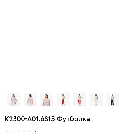
K2300-A01.6S15 Футболка