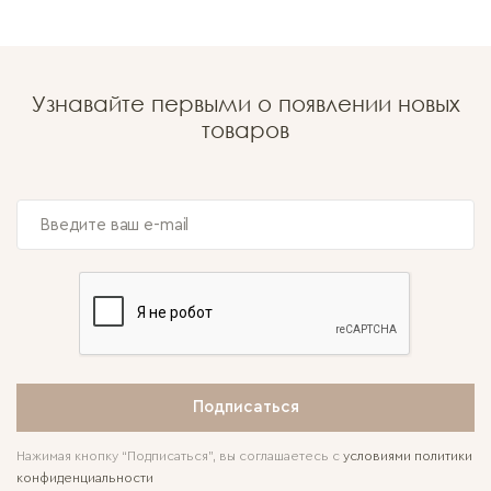
Узнавайте первыми о появлении новых
товаров
Подписаться
Нажимая кнопку “Подписаться”, вы соглашаетесь с
условиями политики
конфиденциальности