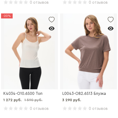
0 отзывов
0 отзывов
-20%
K4034-O10.6S00 Топ
L0043-O82.6S13 Блузка
1 272 руб.
1 590 руб.
3 290 руб.
0 отзывов
0 отзывов