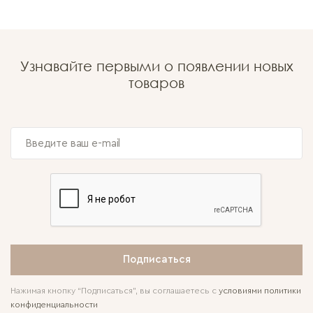
Узнавайте первыми о появлении новых
товаров
Подписаться
Нажимая кнопку “Подписаться”, вы соглашаетесь с
условиями политики
конфиденциальности