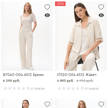
-30%
B7040-O04.6S12 Брюки
J7020-O04.6S12 Жакет
6 290 руб.
4 893 руб.
6 990 руб.
0 отзывов
0 отзывов