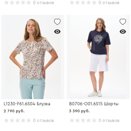
0 отзывов
0 отзывов
L1230-F61.6S04 Блузка
B0706-O01.6S15 Шорты
2 790 руб.
3 390 руб.
0 отзывов
0 отзывов