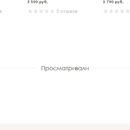
3 590 руб.
2 790 руб.
в
0 отзывов
Просматривали