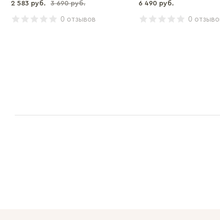
2 583 руб.
3 690 руб.
6 490 руб.
0 отзывов
0 отзыво