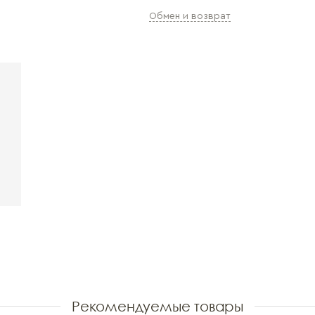
Обмен и возврат
Рекомендуемые товары