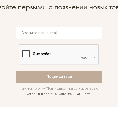
вайте первыми о появлении новых то
Подписаться
Нажимая кнопку “Подписаться”, вы соглашаетесь с
условиями политики конфиденциальности