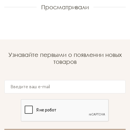
Просматривали
Узнавайте первыми о появлении новых
товаров