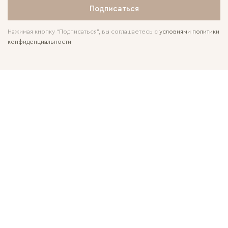
Подписаться
Нажимая кнопку “Подписаться”, вы соглашаетесь с
условиями политики
конфиденциальности