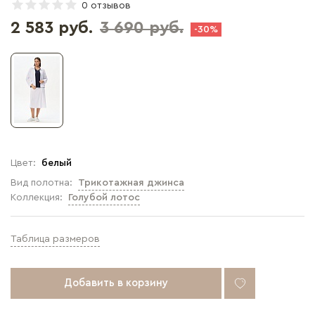
0 отзывов
2 583 руб.
3 690 руб.
-30%
Цвет:
белый
Вид полотна:
Трикотажная джинса
Коллекция:
Голубой лотос
Таблица размеров
Добавить в корзину