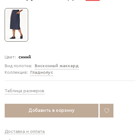
Цвет:
синий
Вид полотна:
Вискозный жаккард
Коллекция:
Гладиолус
Таблица размеров
Добавить в корзину
Доставка и оплата