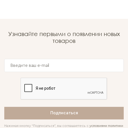
Узнавайте первыми о появлении новых
товаров
Подписаться
Нажимая кнопку “Подписаться”, вы соглашаетесь с
условиями политики