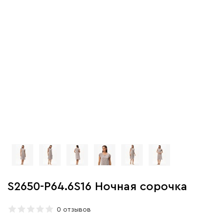
S2650-P64.6S16 Ночная сорочка
0 отзывов