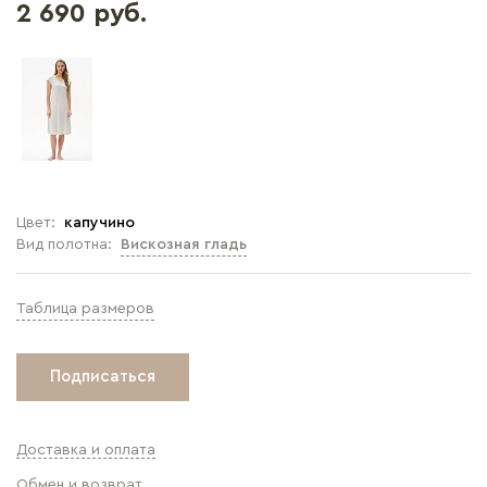
2 690 руб.
Цвет:
капучино
Вид полотна:
Вискозная гладь
Таблица размеров
Подписаться
Доставка и оплата
Обмен и возврат