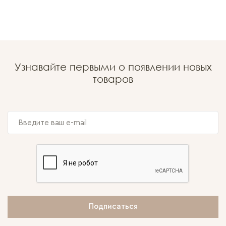
Узнавайте первыми о появлении новых
товаров
Подписаться