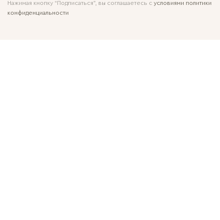
Нажимая кнопку “Подписаться”, вы соглашаетесь с
условиями политики
конфиденциальности