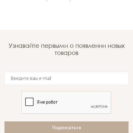
Узнавайте первыми о появлении новых
товаров
Подписаться