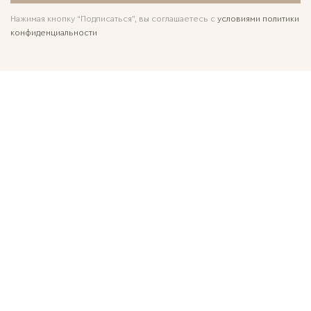
Нажимая кнопку “Подписаться”, вы соглашаетесь с
условиями политики
конфиденциальности