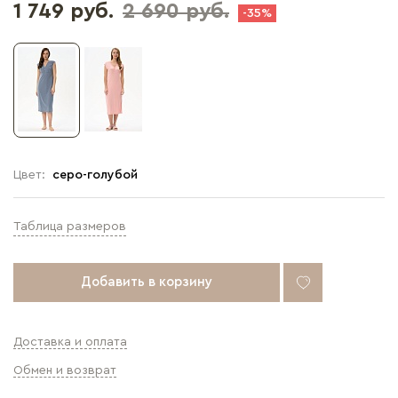
1 749 руб.
2 690 руб.
-35%
Цвет:
серо-голубой
Таблица размеров
Добавить в корзину
Доставка и оплата
Обмен и возврат