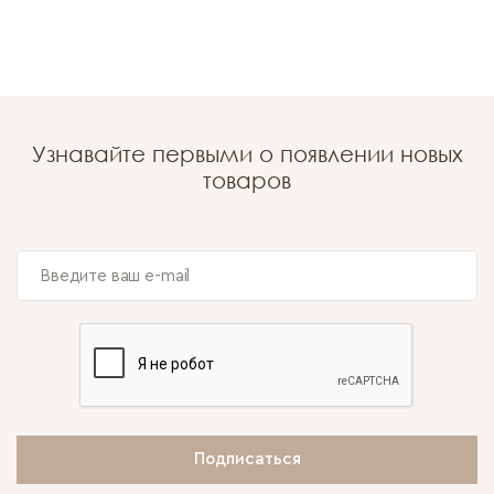
Узнавайте первыми о появлении новых
товаров
Подписаться