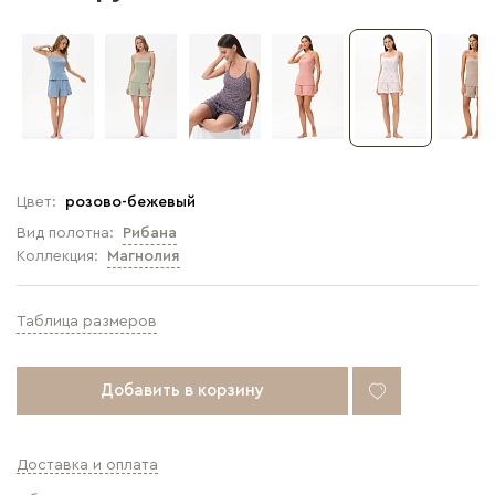
Цвет:
розово-бежевый
Вид полотна:
Рибана
Коллекция:
Магнолия
Таблица размеров
Добавить в корзину
Доставка и оплата