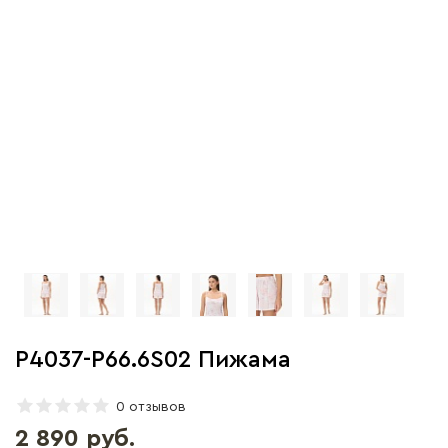
P4037-P66.6S02 Пижама
0 отзывов
2 890 руб.