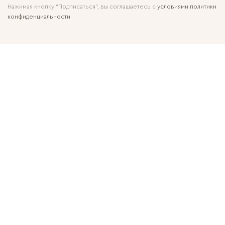
Нажимая кнопку “Подписаться”, вы соглашаетесь с
условиями политики
конфиденциальности