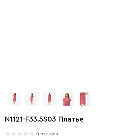
N1121-F33.5S03 Платье
0 отзывов