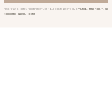
Нажимая кнопку “Подписаться”, вы соглашаетесь с
условиями политики
конфиденциальности