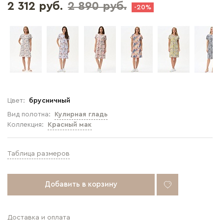
2 312 руб.
2 890 руб.
-20%
Цвет:
брусничный
Вид полотна:
Кулирная гладь
Коллекция:
Красный мак
Таблица размеров
Добавить в корзину
Доставка и оплата