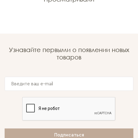
Узнавайте первыми о появлении новых
товаров
Подписаться