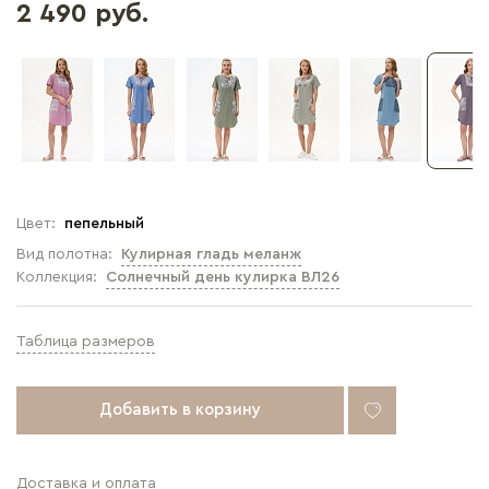
2 490 руб.
Цвет:
пепельный
Вид полотна:
Кулирная гладь меланж
Коллекция:
Солнечный день кулирка ВЛ26
Таблица размеров
Добавить в корзину
Доставка и оплата