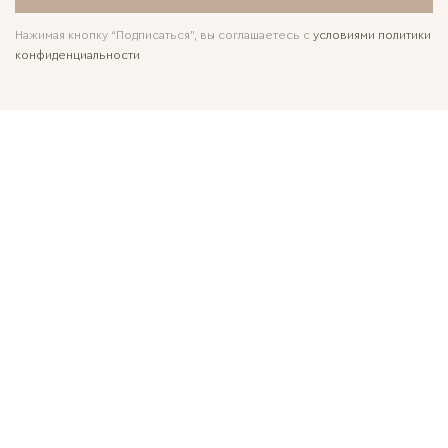
Нажимая кнопку “Подписаться”, вы соглашаетесь с
условиями политики
конфиденциальности