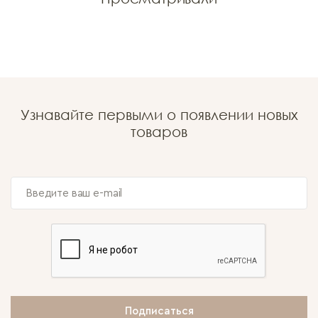
Узнавайте первыми о появлении новых
товаров
Подписаться