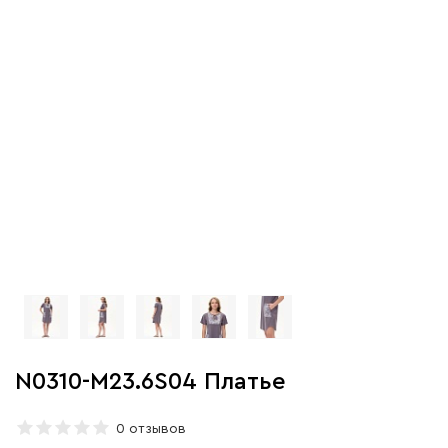
N0310-M23.6S04 Платье
0 отзывов