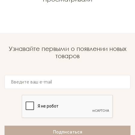
Узнавайте первыми о появлении новых
товаров
Подписаться