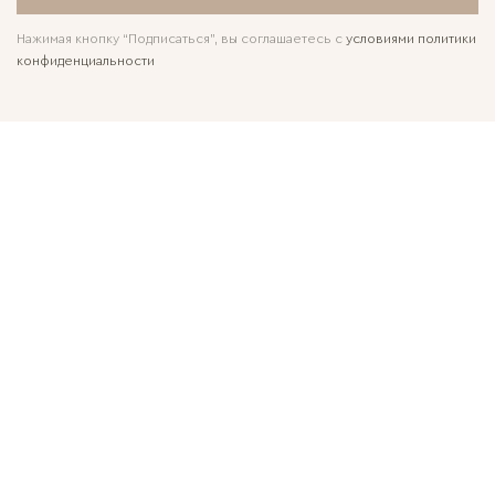
Нажимая кнопку “Подписаться”, вы соглашаетесь с
условиями политики
конфиденциальности