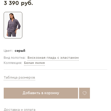
3 390 руб.
Цвет:
серый
Вид полотна:
Вискозная гладь с эластаном
Коллекция:
Белая лилия
Таблица размеров
Добавить в корзину
Доставка и оплата