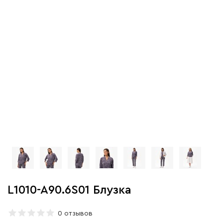
L1010-A90.6S01 Блузка
0 отзывов