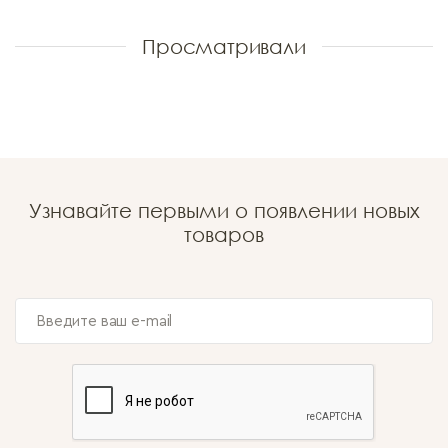
Просматривали
Узнавайте первыми о появлении новых
товаров