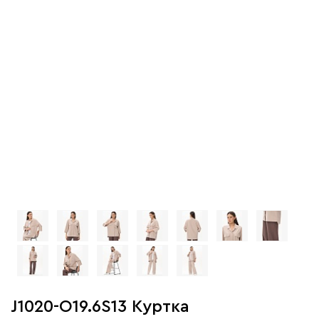
J1020-O19.6S13 Куртка