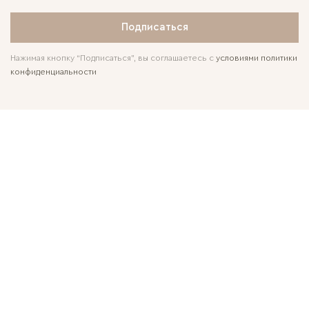
Подписаться
Нажимая кнопку “Подписаться”, вы соглашаетесь с
условиями политики
конфиденциальности