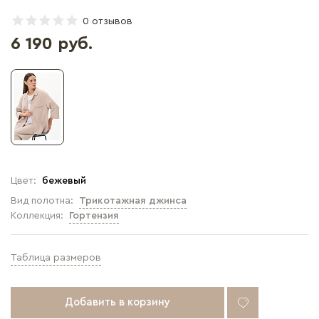
0 отзывов
6 190 руб.
Цвет:
бежевый
Вид полотна:
Трикотажная джинса
Коллекция:
Гортензия
Таблица размеров
Добавить в корзину