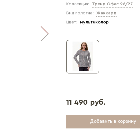
Коллекция:
Тренд Офис 26/27
Вид полотна:
Жаккард
Цвет:
мультиколор
11 490 руб.
Добавить в корзину