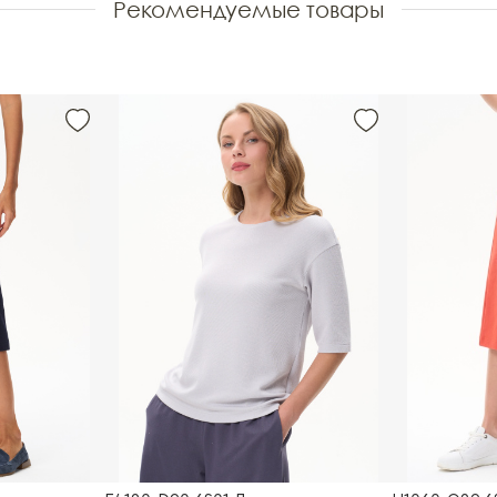
Рекомендуемые товары