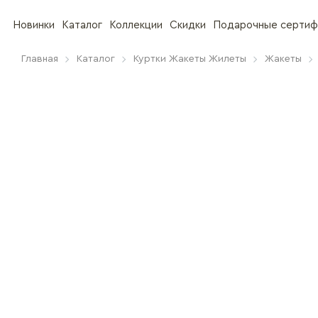
Новинки
Каталог
Коллекции
Скидки
Подарочные сертиф
Главная
Каталог
Куртки Жакеты Жилеты
Жакеты