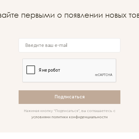
вайте первыми о появлении новых то
Подписаться
Нажимая кнопку “Подписаться”, вы соглашаетесь с
условиями политики конфиденциальности