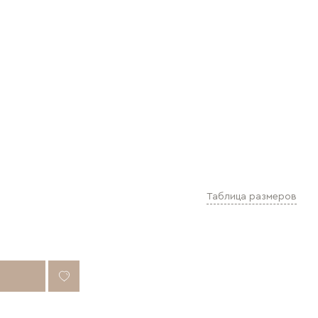
Таблица размеров