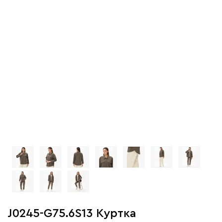
J0245-G75.6S13 Куртка