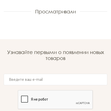
Просматривали
Узнавайте первыми о появлении новых
товаров