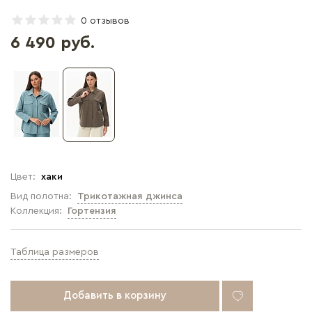
0 отзывов
6 490 руб.
Цвет:
хаки
Вид полотна:
Трикотажная джинса
Коллекция:
Гортензия
Таблица размеров
Добавить в корзину