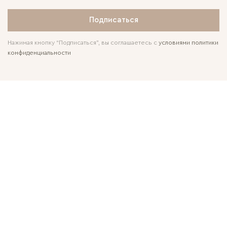
Подписаться
Нажимая кнопку “Подписаться”, вы соглашаетесь с
условиями политики
конфиденциальности