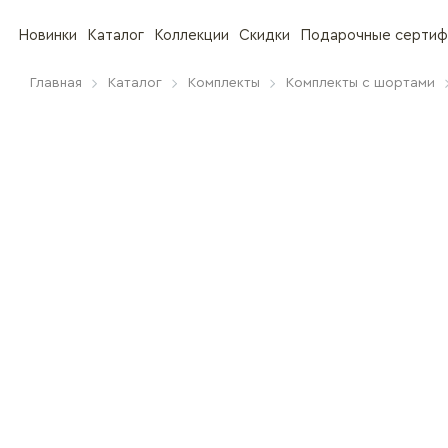
Новинки
Каталог
Коллекции
Скидки
Подарочные сертиф
Главная
Каталог
Комплекты
Комплекты с шортами