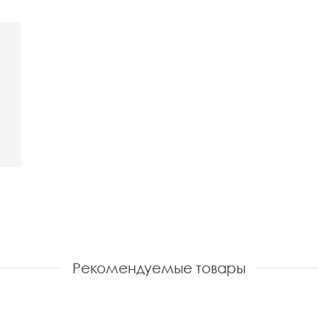
Рекомендуемые товары