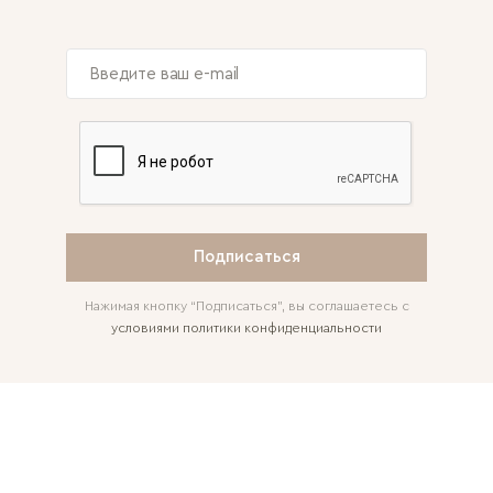
Подписаться
Нажимая кнопку “Подписаться”, вы соглашаетесь с
условиями политики конфиденциальности