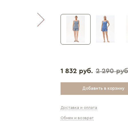
1 832 руб.
2 290 руб
Добавить в корзину
Доставка и оплата
Обмен и возврат