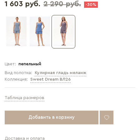
1 603 руб.
2 290 руб.
-30%
Цвет:
пепельный
Вид полотна:
Кулирная гладь меланж
Коллекция:
Sweet Dream ВЛ26
Таблица размеров
Добавить в корзину
Доставка и оплата