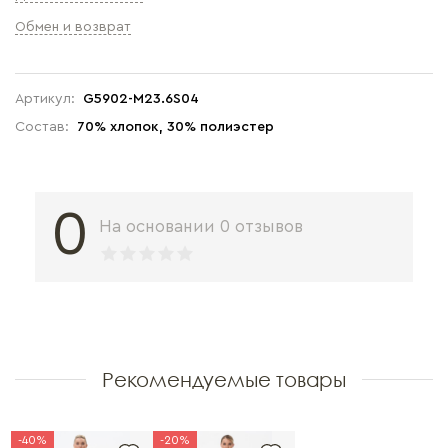
Обмен и возврат
Артикул:
G5902-M23.6S04
Состав:
70% хлопок, 30% полиэстер
0
На основании 0 отзывов
Рекомендуемые товары
-40%
-20%