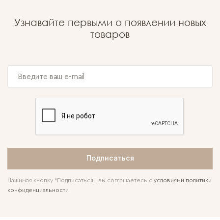
Узнавайте первыми о появлении новых
товаров
Подписаться
Нажимая кнопку “Подписаться”, вы соглашаетесь с
условиями политики
конфиденциальности