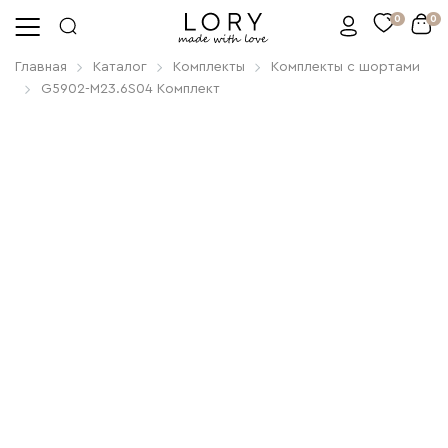
0
0
Главная
Каталог
Комплекты
Комплекты с шортами
G5902-M23.6S04 Комплект