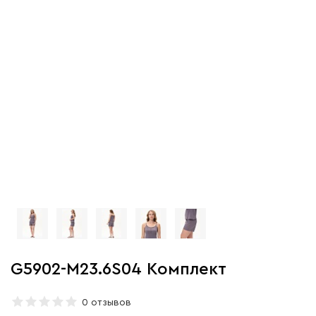
G5902-M23.6S04 Комплект
0 отзывов