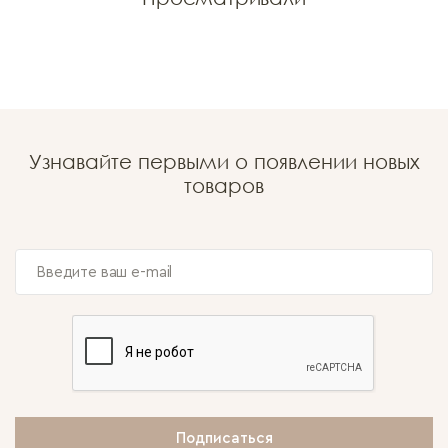
Узнавайте первыми о появлении новых
товаров
Подписаться