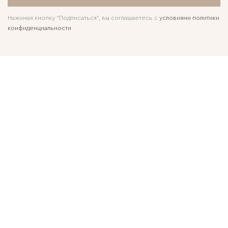
Нажимая кнопку “Подписаться”, вы соглашаетесь с
условиями политики
конфиденциальности