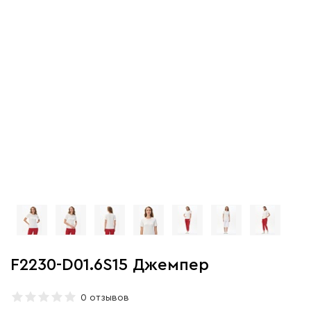
F2230-D01.6S15 Джемпер
0 отзывов