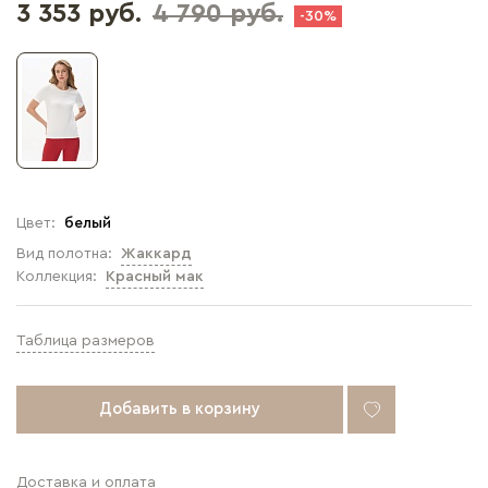
3 353 руб.
4 790 руб.
-30%
Цвет:
белый
Вид полотна:
Жаккард
Коллекция:
Красный мак
Таблица размеров
Добавить в корзину
Доставка и оплата