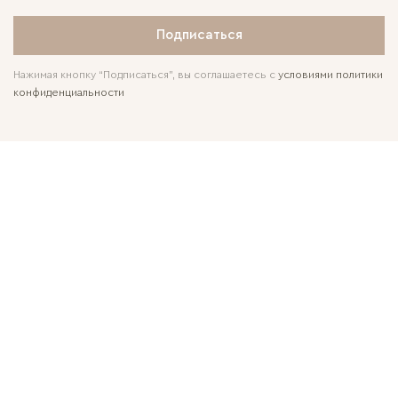
Подписаться
Нажимая кнопку “Подписаться”, вы соглашаетесь с
условиями политики
конфиденциальности