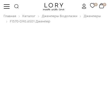
0
0
Главная
Каталог
Джемперы Водолазки
Джемперы
F1570-D90.6S01 Джемпер