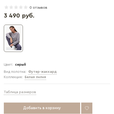
0 отзывов
3 490 руб.
Цвет:
серый
Вид полотна:
Футер-жаккард
Коллекция:
Белая лилия
Таблица размеров
Добавить в корзину