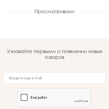
Просматривали
Узнавайте первыми о появлении новых
товаров