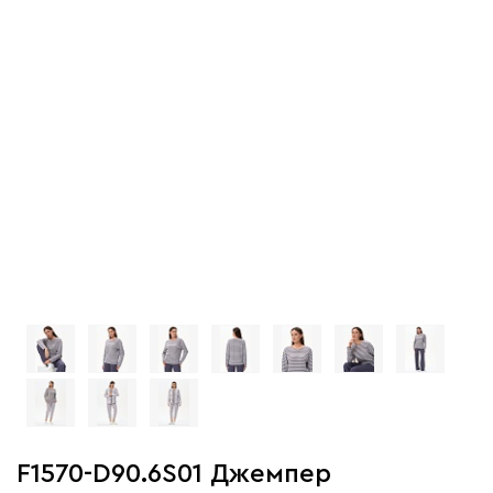
F1570-D90.6S01 Джемпер