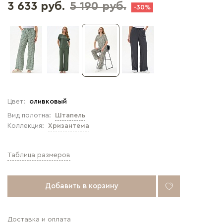
3 633 руб.
5 190 руб.
-30%
Цвет:
оливковый
Вид полотна:
Штапель
Коллекция:
Хризантема
Таблица размеров
Добавить в корзину
Доставка и оплата