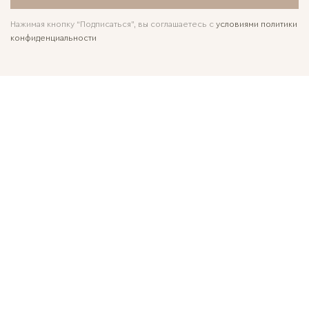
Нажимая кнопку “Подписаться”, вы соглашаетесь с
условиями политики
конфиденциальности