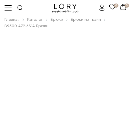
0
0
Главная
Каталог
Брюки
Брюки из ткани
B9300-A72.6S14 Брюки