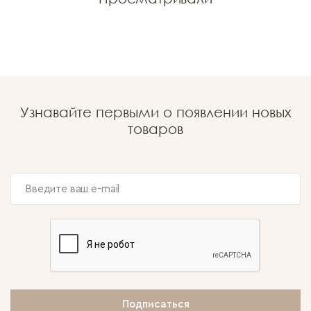
Узнавайте первыми о появлении новых
товаров
Подписаться