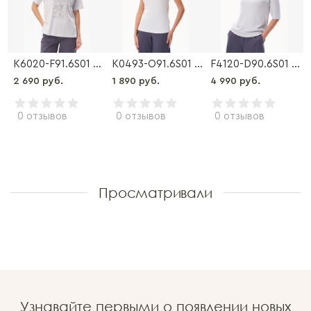
K6020-F91.6S01 Футболка
K0493-O91.6S01 Майка
F4120-D90.6S01 Джемпер
2 690 руб.
1 890 руб.
4 990 руб.
0 отзывов
0 отзывов
0 отзывов
Просматривали
Узнавайте первыми о появлении новых