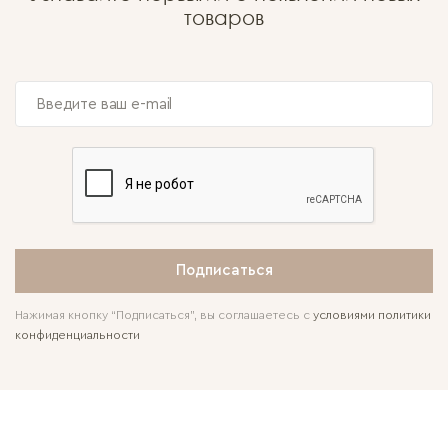
товаров
Подписаться
Нажимая кнопку “Подписаться”, вы соглашаетесь с
условиями политики
конфиденциальности