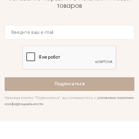
товаров
Подписаться
Нажимая кнопку “Подписаться”, вы соглашаетесь с
условиями политики
конфиденциальности