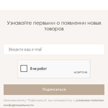
Узнавайте первыми о появлении новых
товаров
Подписаться
Нажимая кнопку “Подписаться”, вы соглашаетесь с
условиями политики
конфиденциальности