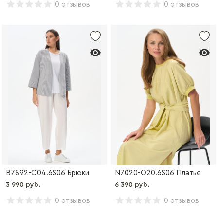
0 отзывов
0 отзывов
B7892-O04.6S06 Брюки
N7020-O20.6S06 Платье
3 990 руб.
6 390 руб.
0 отзывов
0 отзывов