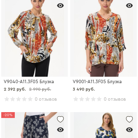
V9040-A11.3F05 Блузка
V9001-A11.3F05 Блузка
2 392 руб.
2 990 руб.
3 490 руб.
0 отзывов
0 отзывов
-20%