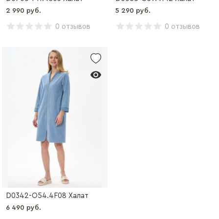
2 990 руб.
5 290 руб.
0 отзывов
0 отзывов
D0342-O54.4F08 Халат
6 490 руб.