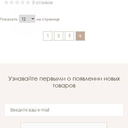
0 отзывов
Показать
на странице
1
2
3
4
Узнавайте первыми о появлении новых
товаров