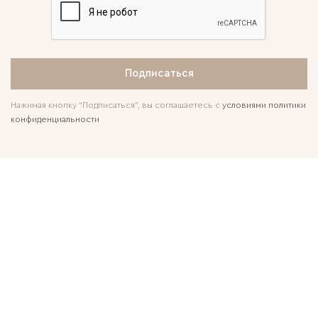
Подписаться
Нажимая кнопку “Подписаться”, вы соглашаетесь с
условиями политики
конфиденциальности