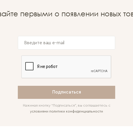
вайте первыми о появлении новых то
Подписаться
Нажимая кнопку “Подписаться”, вы соглашаетесь с
условиями политики конфиденциальности