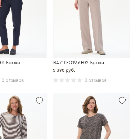
01 Брюки
B4710-O19.6F02 Брюки
5 390 руб.
0 отзывов
0 отзывов