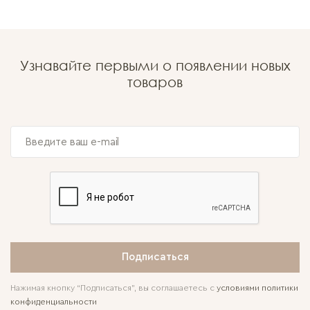
Узнавайте первыми о появлении новых
товаров
Подписаться
Нажимая кнопку “Подписаться”, вы соглашаетесь с
условиями политики
конфиденциальности