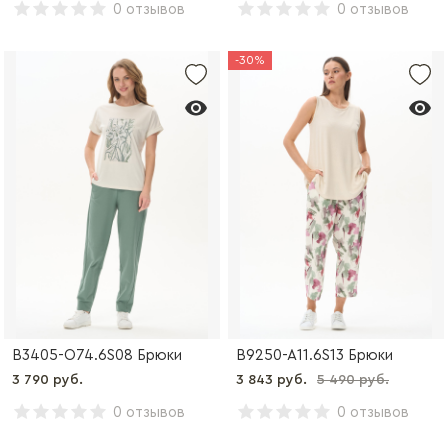
0 отзывов
0 отзывов
-30%
B3405-O74.6S08 Брюки
B9250-A11.6S13 Брюки
3 790 руб.
3 843 руб.
5 490 руб.
0 отзывов
0 отзывов