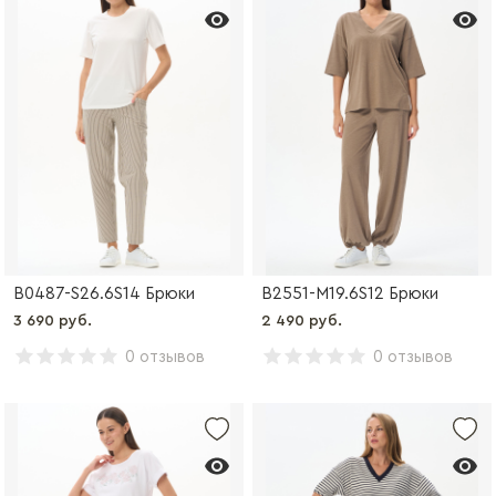
B0487-S26.6S14 Брюки
B2551-M19.6S12 Брюки
3 690 руб.
2 490 руб.
0 отзывов
0 отзывов