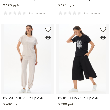
2 190 руб.
3 190 руб.
0 отзывов
0 отзывов
B2550-M10.6S12 Брюки
B9180-O99.6S14 Брюки
3 490 руб.
3 790 руб.