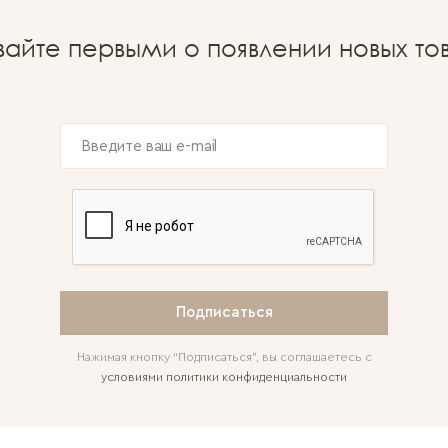
вайте первыми о появлении новых то
Подписаться
Нажимая кнопку “Подписаться”, вы соглашаетесь с
условиями политики конфиденциальности