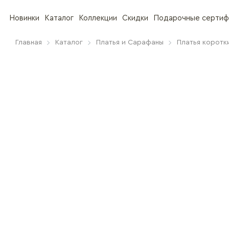
Новинки
Каталог
Коллекции
Скидки
Подарочные сертиф
Главная
Каталог
Платья и Сарафаны
Платья коротк