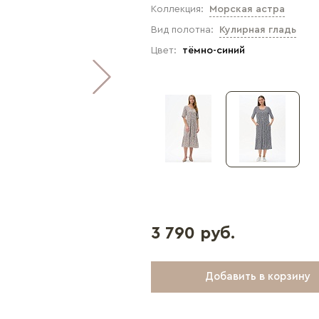
Коллекция:
Морская астра
Вид полотна:
Кулирная гладь
Цвет:
тёмно-синий
3 790 руб.
Добавить в корзину