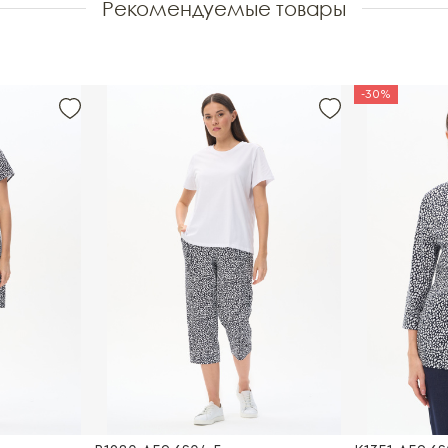
Рекомендуемые товары
-30%