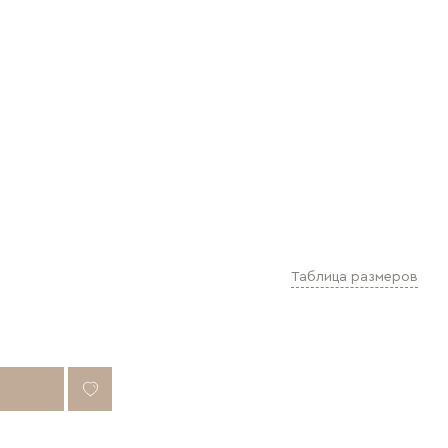
Таблица размеров