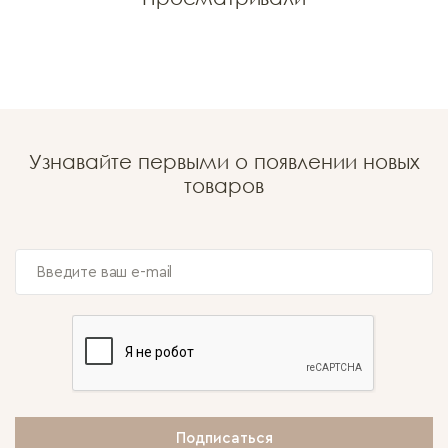
Узнавайте первыми о появлении новых
товаров
Подписаться