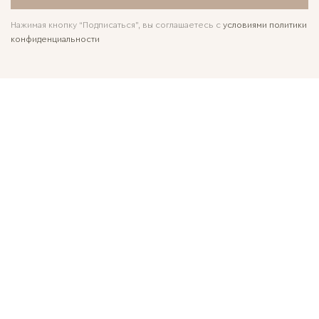
Нажимая кнопку “Подписаться”, вы соглашаетесь с
условиями политики
конфиденциальности