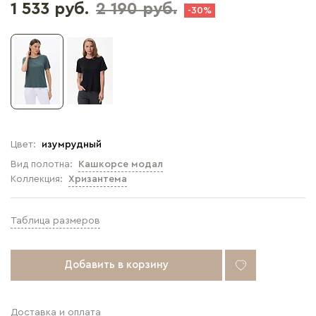
1 533 руб.
2 190 руб.
-30%
Цвет:
изумрудный
Вид полотна:
Кашкорсе модал
Коллекция:
Хризантема
Таблица размеров
Добавить в корзину
Доставка и оплата