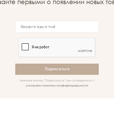
вайте первыми о появлении новых то
Подписаться
Нажимая кнопку “Подписаться”, вы соглашаетесь с
условиями политики конфиденциальности