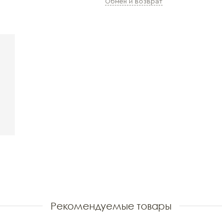
Обмен и возврат
Рекомендуемые товары