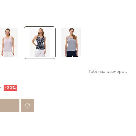
Таблица размеров
.
-20%