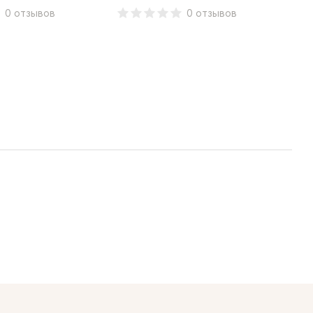
0 отзывов
0 отзывов