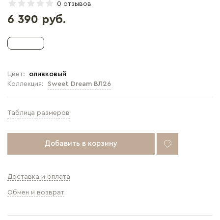
0 отзывов
6 390 руб.
Цвет:
оливковый
Коллекция:
Sweet Dream ВЛ26
Таблица размеров
Добавить в корзину
Доставка и оплата
Обмен и возврат