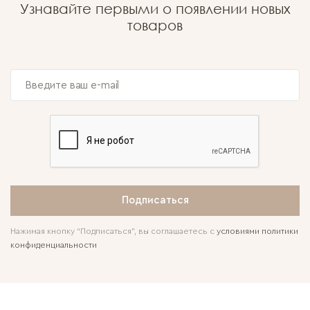
Узнавайте первыми о появлении новых
товаров
Подписаться
Нажимая кнопку “Подписаться”, вы соглашаетесь с
условиями политики
конфиденциальности