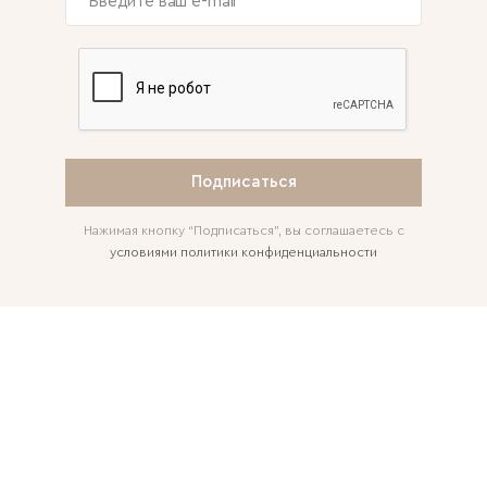
Подписаться
Нажимая кнопку “Подписаться”, вы соглашаетесь с
условиями политики конфиденциальности