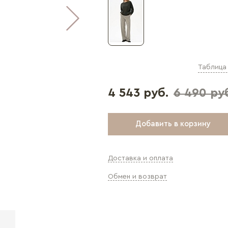
Таблица
4 543 руб.
6 490 ру
Добавить в корзину
Доставка и оплата
Обмен и возврат