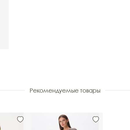
Рекомендуемые товары