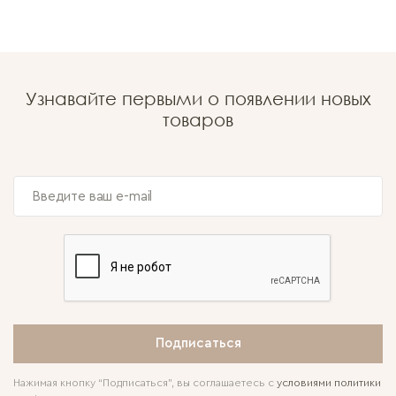
Узнавайте первыми о появлении новых
товаров
Подписаться
Нажимая кнопку “Подписаться”, вы соглашаетесь с
условиями политики