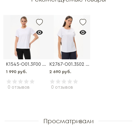
K1545-O01.3F00 Футболка
K2767-O01.3S02 Футболка
1 990 руб.
2 690 руб.
0 отзывов
0 отзывов
Просматривали