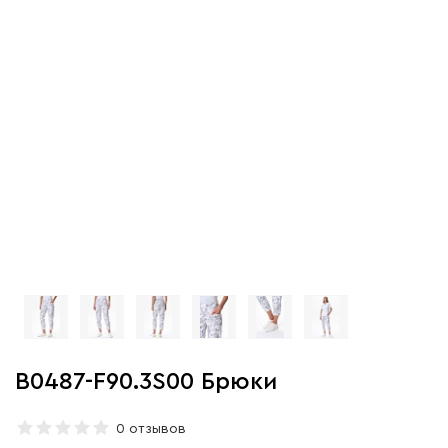
B0487-F90.3S00 Брюки
0 отзывов