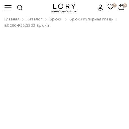
0
0
Главная
Каталог
Брюки
Брюки кулирная гладь
B0280-F56.5S03 Брюки