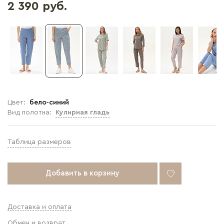
2 390 руб.
Цвет:
бело-синий
Вид полотна:
Кулирная гладь
Таблица размеров
Добавить в корзину
Доставка и оплата
Обмен и возврат