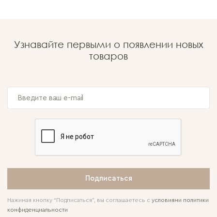
Узнавайте первыми о появлении новых
товаров
Подписаться
Нажимая кнопку “Подписаться”, вы соглашаетесь с
условиями политики
конфиденциальности