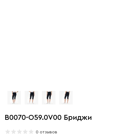
B0070-O59.0V00 Бриджи
0 отзывов