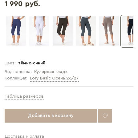
1 990 руб.
Цвет:
тёмно-синий
Вид полотна:
Кулирная гладь
Коллекция:
Lory Basic Осень 26/27
Таблица размеров
Добавить в корзину
Доставка и оплата