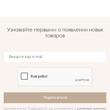
Узнавайте первыми о появлении новых
товаров
Подписаться
Нажимая кнопку “Подписаться”, вы соглашаетесь с
условиями политики