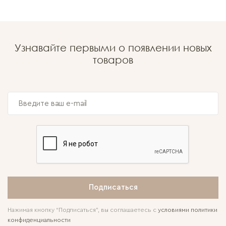
Узнавайте первыми о появлении новых
товаров
Подписаться
Нажимая кнопку “Подписаться”, вы соглашаетесь с
условиями политики
конфиденциальности