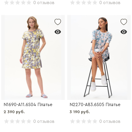
0 отзывов
0 отзывов
N1690-A11.6S04 Платье
N2270-A83.6S05 Платье
2 390 руб.
3 190 руб.
0 отзывов
0 отзывов