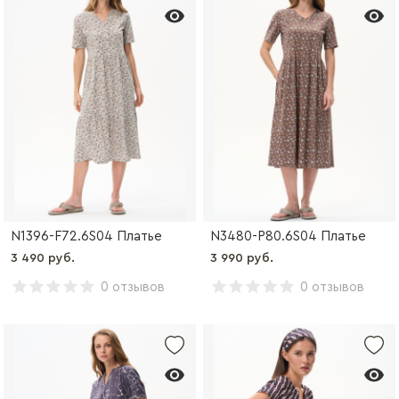
N1396-F72.6S04 Платье
N3480-P80.6S04 Платье
3 490 руб.
3 990 руб.
0 отзывов
0 отзывов