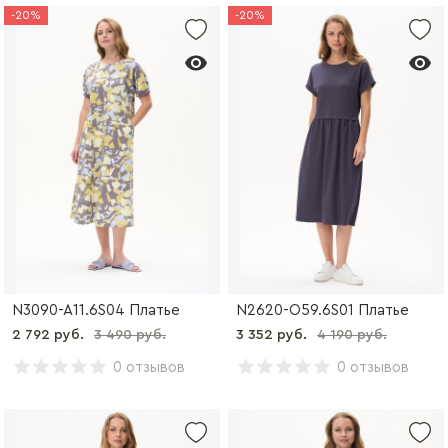
-20%
-20%
N3090-A11.6S04 Платье
N2620-O59.6S01 Платье
2 792 руб.
3 490 руб.
3 352 руб.
4 190 руб.
0 отзывов
0 отзывов