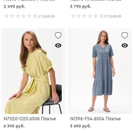
2 490 руб.
3 790 руб.
0 отзывов
0 отзывов
N7020-O20.6S06 Платье
N1396-F54.6S04 Платье
6 390 руб.
3 690 руб.