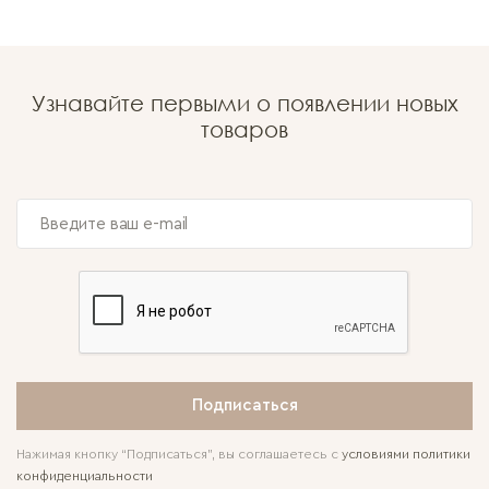
Узнавайте первыми о появлении новых
товаров
Подписаться
Нажимая кнопку “Подписаться”, вы соглашаетесь с
условиями политики
конфиденциальности