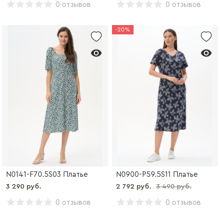
0 отзывов
0 отзывов
-20%
N0141-F70.5S03 Платье
N0900-P59.5S11 Платье
3 290 руб.
2 792 руб.
3 490 руб.
0 отзывов
0 отзывов