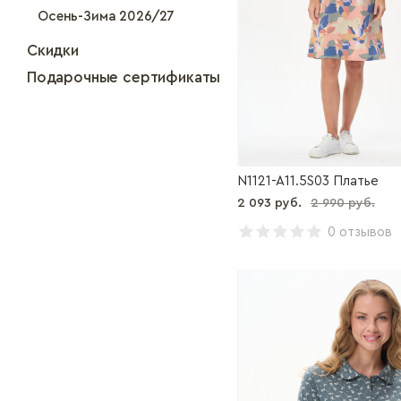
Осень-Зима 2026/27
Скидки
Подарочные сертификаты
N1121-A11.5S03 Платье
2 093 руб.
2 990 руб.
0 отзывов