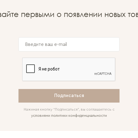
вайте первыми о появлении новых то
Подписаться
Нажимая кнопку “Подписаться”, вы соглашаетесь с
условиями политики конфиденциальности