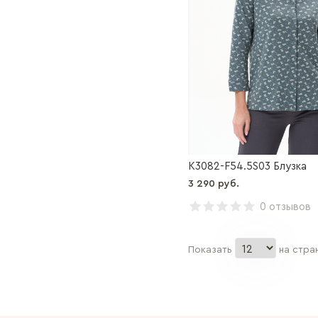
K3082-F54.5S03 Блузка
3 290 руб.
0 отзывов
Показать
на стра